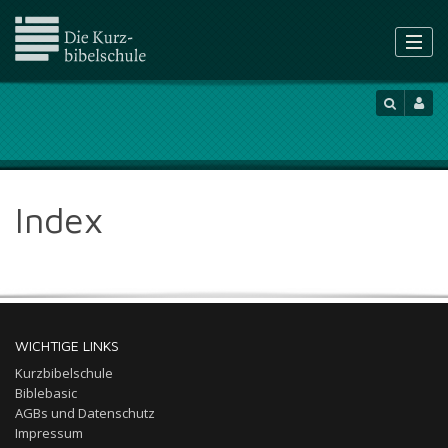
Index
WICHTIGE LINKS
Kurzbibelschule
Biblebasic
AGBs und Datenschutz
Impressum