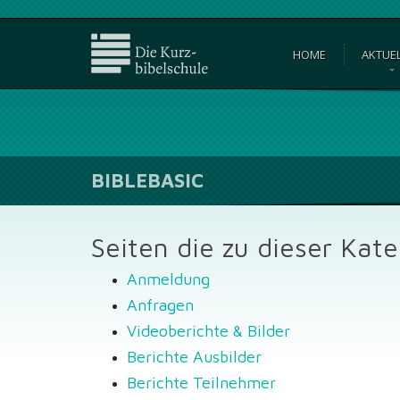
HOME
AKTUE
BIBLEBASIC
Seiten die zu dieser Kat
Anmeldung
Anfragen
Videoberichte & Bilder
Berichte Ausbilder
Berichte Teilnehmer