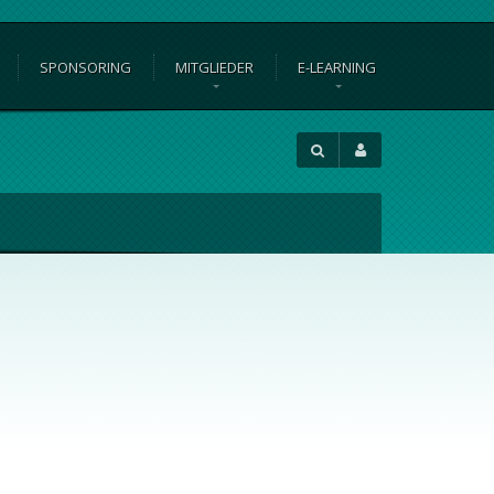
SPONSORING
MITGLIEDER
E-LEARNING