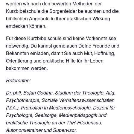
werden wir nach den bewerten Methoden der
Kurzbibelschule die Sorgenfelder beleuchten und die
biblischen Angebote in ihrer praktischen Wirkung
entdecken können.
Für diese Kurzbibelschule sind keine Vorkenntnisse
notwendig. Du kannst gerne auch Deine Freunde und
Bekannten einladen, damit Sie auch Mut, Hoffnung,
Orientierung und praktische Hilfe für Ihr Leben
bekommen werden.
Referenten:
Dr. phil. Bojan Godina. Studium der Theologie, Allg.
Psychotherapie, Soziale Verhaltenswissenschaften
(M.A.), Promotion in Medienpsychologie. Dozent für
Psychologie, Seelsorge, Medienpädagogik und
praktische Theologie an der ThH-Friedensau.
Autonomietrainer und Supervisor.