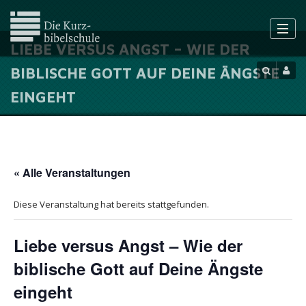
LIEBE VERSUS ANGST – WIE DER
BIBLISCHE GOTT AUF DEINE ÄNGSTE
EINGEHT
« Alle Veranstaltungen
Diese Veranstaltung hat bereits stattgefunden.
Liebe versus Angst – Wie der
biblische Gott auf Deine Ängste
eingeht