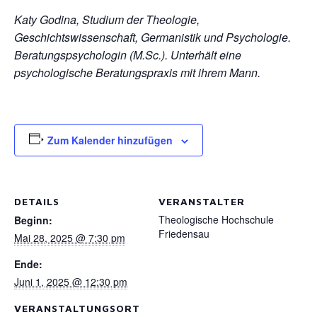
Katy Godina, Studium der Theologie,
Geschichtswissenschaft, Germanistik und Psychologie.
Beratungspsychologin (M.Sc.). Unterhält eine
psychologische Beratungspraxis mit ihrem Mann.
Zum Kalender hinzufügen
DETAILS
VERANSTALTER
Theologische Hochschule
Beginn:
Friedensau
Mai 28, 2025 @ 7:30 pm
Ende:
Juni 1, 2025 @ 12:30 pm
VERANSTALTUNGSORT