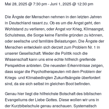
Mai 28, 2025 @ 7:30 pm
-
Juni 1, 2025 @ 12:30 pm
Die Ängste der Menschen nehmen in den letzten Jahren
in Deutschland rasant zu. Ob es um die Angst geht, den
Wohlstand zu verlieren, oder Angst vor Krieg, Klimaangst,
Schulstress, die Sorge keine Familie gründen zu können,
oder seelische und familiäre Belastungen. Die Ängste der
Menschen entwickeln sich derzeit zum Problem Nr. 1 in
unserer Gesellschaft. Weder die Politik noch die
Wissenschaft kann uns eine echte hilfreich greifende
Perspektive anbieten. Die neuesten Erkenntnisse zeigen,
dass sogar die Psychotherapeuten mit dem Problem der
Kriegs- und Klimabedingten Zukunftsängste überfordert
sind, da sie sich selbst im gleichen Boot befinden.
Genau hier liegt die hilfreichste Botschaft des biblischen
Evangeliums der Liebe Gottes. Diese wollen wir uns in
der Kurzbibelschule genau anschauen. Systematisch