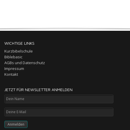
WICHTIGE LINKS
Kurzbibelschule
Biblebasic
AGBs und Datenschutz
Impressum
Kontakt
JETZT FÜR NEWSLETTER ANMELDEN