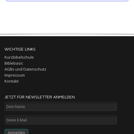
WICHTIGE LINKS
Kurzbibelschule
Biblebasic
AGBs und Datenschutz
Impressum
Kontakt
JETZT FÜR NEWSLETTER ANMELDEN